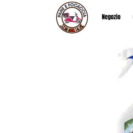
Negozio