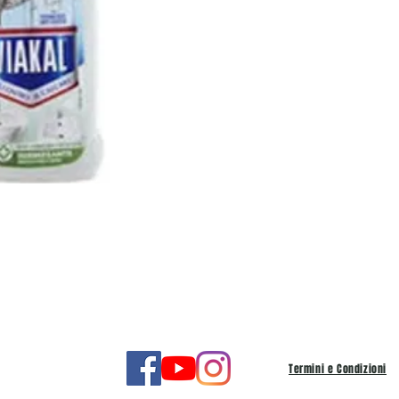
Termini e Condizioni