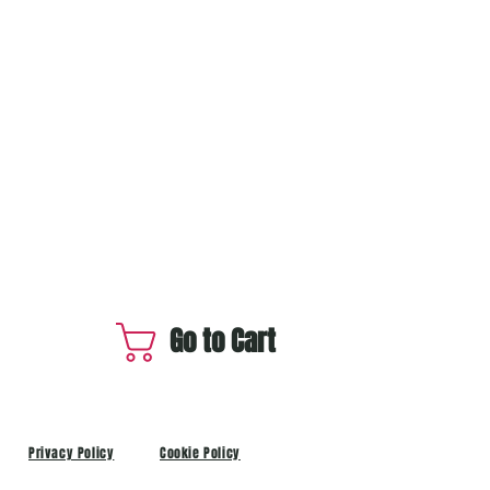
Go to Cart
Privacy Policy
Cookie Policy