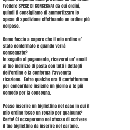
(vedere SPESE DI CONSEGNA) da cui ordini,
quindi ti consigliamo di ammortizzare le
spese di spedizione effettuando un ordine più
corposo.
Come faccio a sapere che il mio ordine e’
stato confermato e quando verrà
consegnato?
In seguito al pagamento, riceverai un’ email
al tuo indirizzo di posta con tutti i dettagli
dell’ordine e la conferma l’avvenuta
ricezione. Entro qualche ora ti contatteremo
per concordare insieme un giorno a te più
comodo per la consegna.
Posso inserire un bigliettino nel caso in cui il
mio ordine fosse un regalo per qualcuno?
Certo! Ci occuperemo noi stesse di scrivere
il tuo bigliettino da inserire nel cartone.