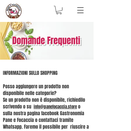
Domande Frequenti
INFORMAZIONI SULLO SHOPPING​
Posso aggiungere un prodotto non
disponibile nelle categorie?
Se un prodotto non è disponibile, richiedilo
scrivendo o su
o
info@panefocaccia.store
sulla nostra pagina facebook Gastronomia
Pane e Focaccia o contattaci tramite
Whatsapp. Faremo il possibile per riuscire a