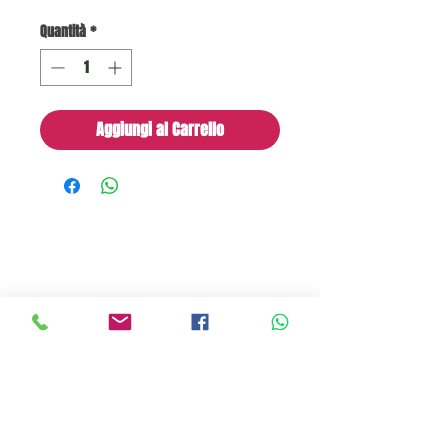
Quantità
*
Aggiungi al Carrello