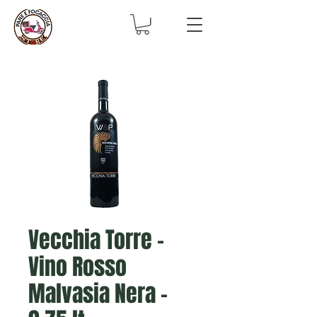
Vecchia Torre -
Vino Rosso
Malvasia Nera -