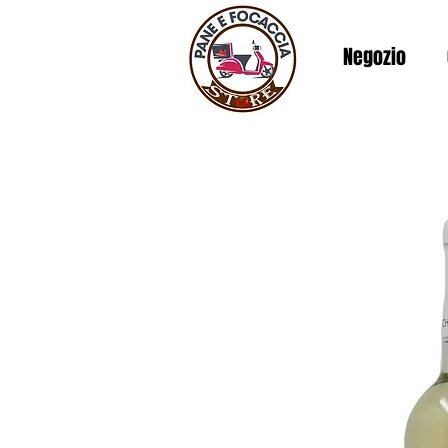
Negozio