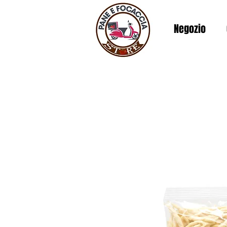
Negozio