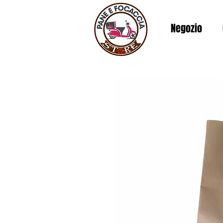
Negozio