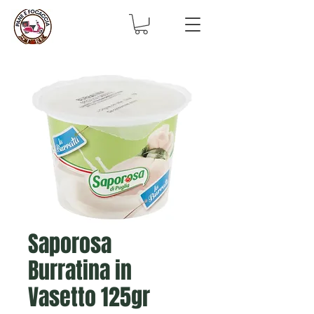
Saporosa
Burratina in
Vasetto 125gr