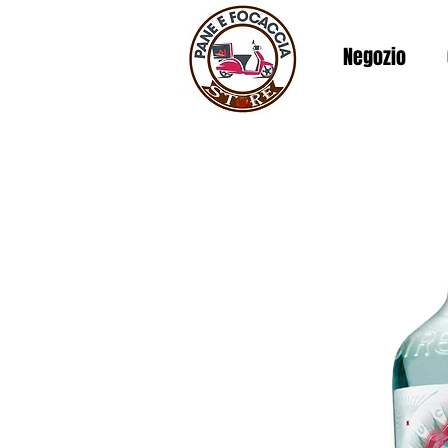
Negozio