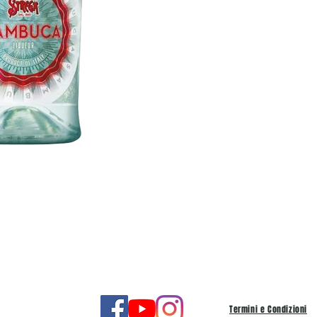
Termini e Condizioni