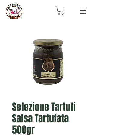
Selezione Tartufi
Salsa Tartufata
500gr