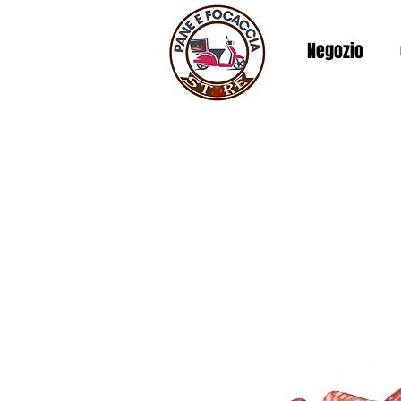
Negozio