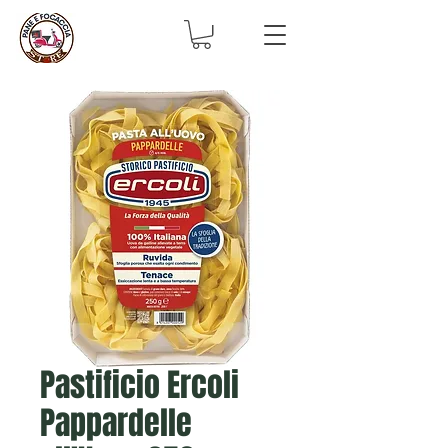
Pastificio Ercoli
Pappardelle