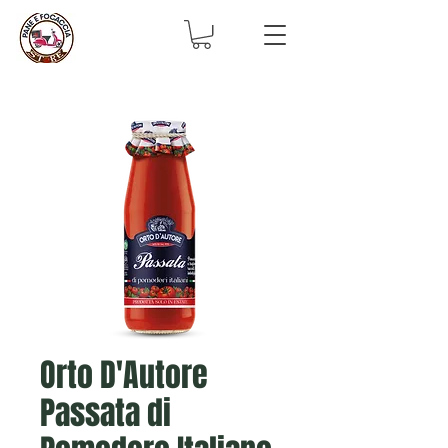
Orto D'Autore
Passata di