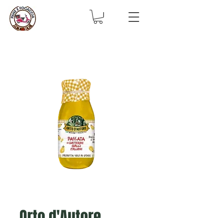
Orto d'Autore