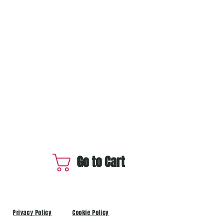
Go to Cart
Privacy Policy
Cookie Policy