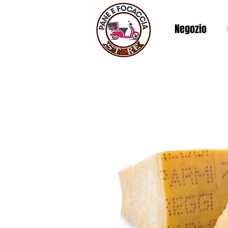
Negozio