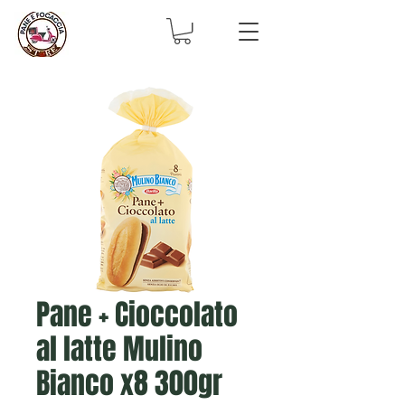
Pane + Cioccolato
al latte Mulino
Bianco x8 300gr