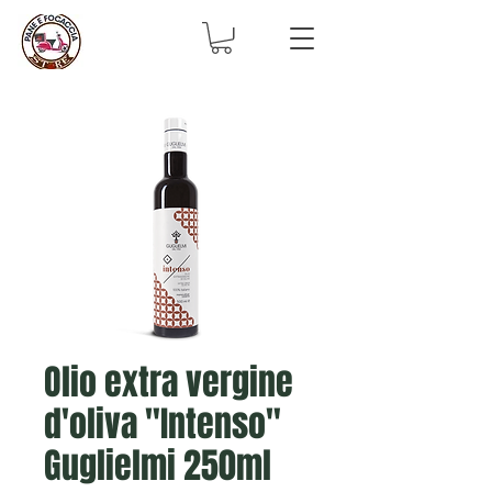
Olio extra vergine
d'oliva "Intenso"
Guglielmi 250ml