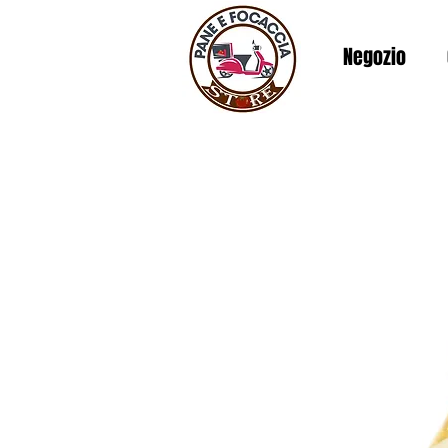
Negozio