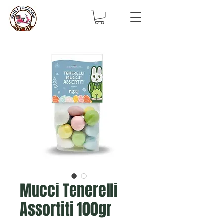
Mucci Tenerelli
Assortiti 100gr