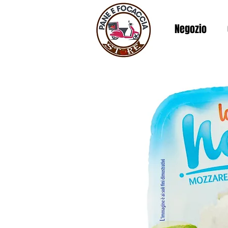
Negozio