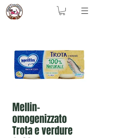
Mellin-
omogenizzato
Trota e verdure