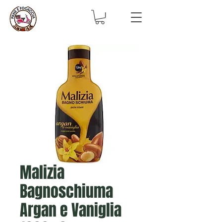
Malizia
Bagnoschiuma
Argan e Vaniglia