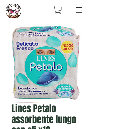
Lines Petalo
assorbente lungo