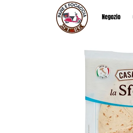
Negozio