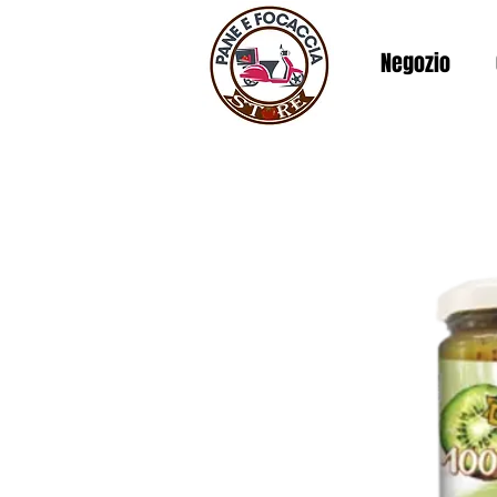
Negozio