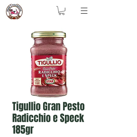
Tigullio Gran Pesto
Radicchio e Speck
185gr