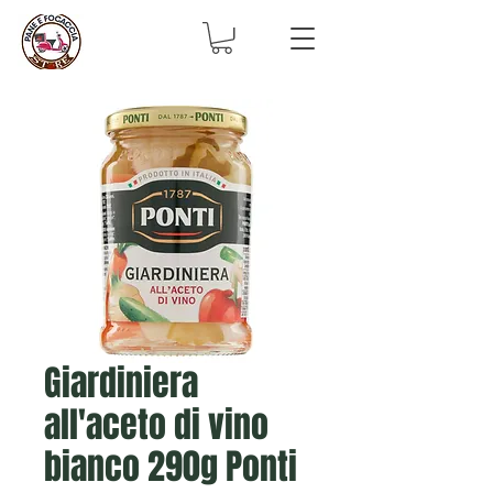
Giardiniera
all'aceto di vino
bianco 290g Ponti