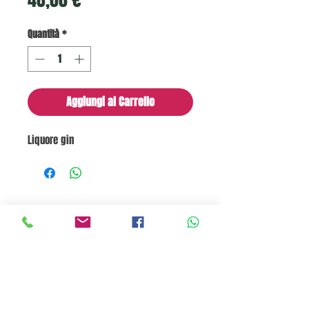
Quantità
*
Aggiungi al Carrello
Liquore gin