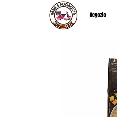
Negozio