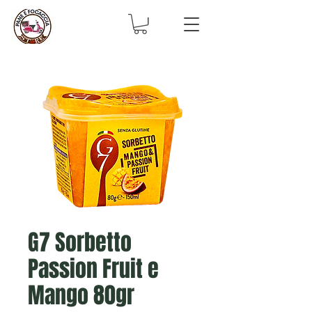
G7 Sorbetto
Passion Fruit e
Mango 80gr