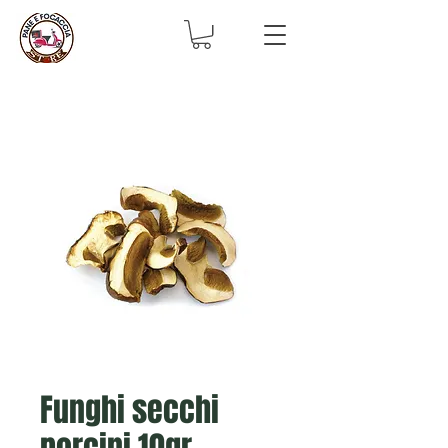
Funghi secchi