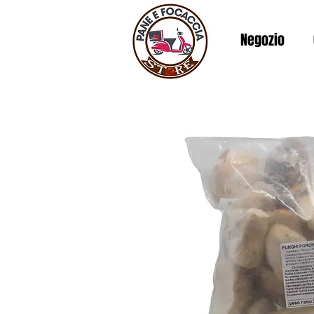
Negozio