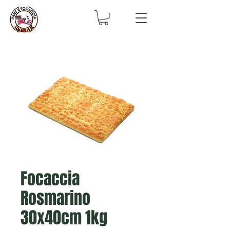
Focaccia
Rosmarino
30x40cm 1kg