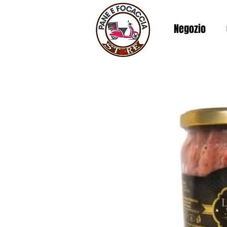
Negozio