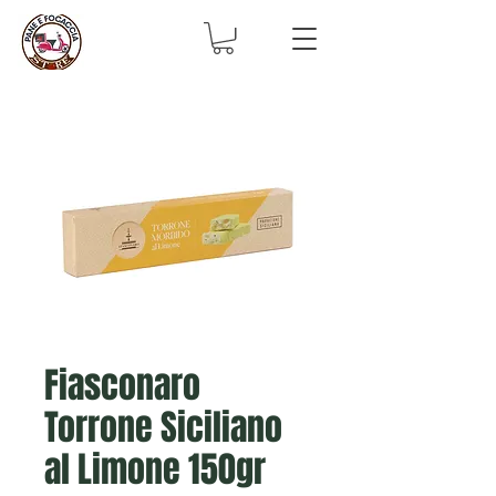
Fiasconaro
Torrone Siciliano
al Limone 150gr