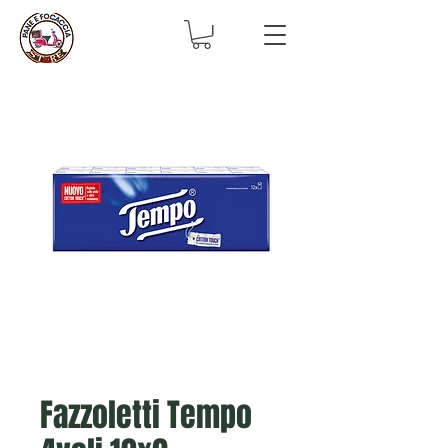
Fazzoletti Tempo