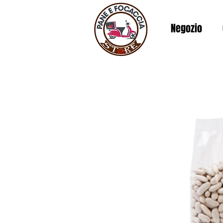
Negozio