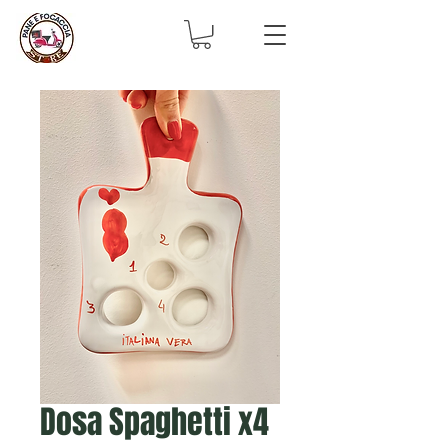
Dosa Spaghetti x4