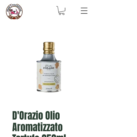
D'Orazio Olio
Aromatizzato