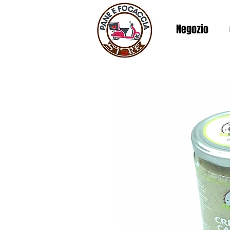
Negozio