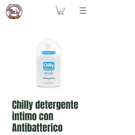
Chilly detergente
intimo con
Antibatterico