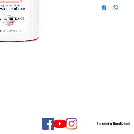
Termini e Condizioni