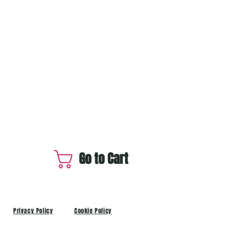
Go to Cart
Privacy Policy
Cookie Policy