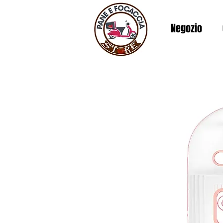
Negozio