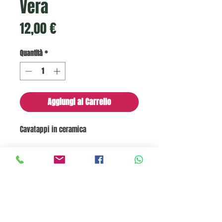
Vera
Prezzo
12,00 €
Quantità
*
Aggiungi al Carrello
Cavatappi in ceramica