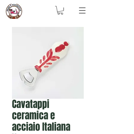
Cavatappi
ceramica e
acciaio Italiana