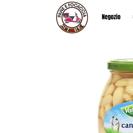
Negozio