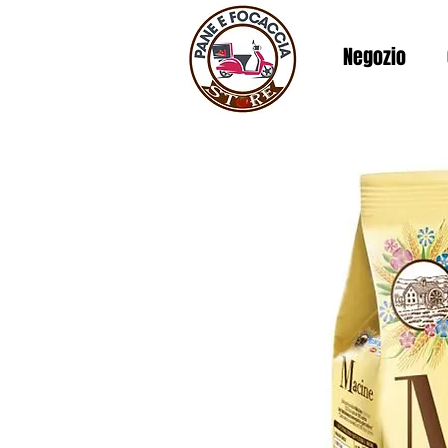
Negozio