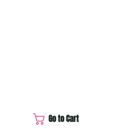
Go to Cart