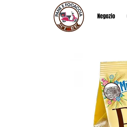
Negozio