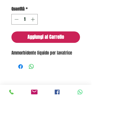
Quantità
*
Aggiungi al Carrello
Ammorbidente liquido per lavatrice