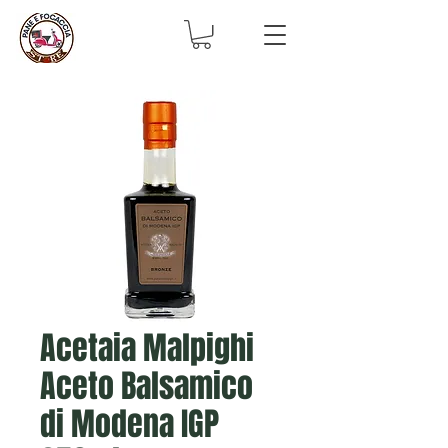
Acetaia Malpighi
Aceto Balsamico
di Modena IGP