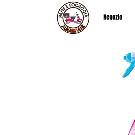
Negozio