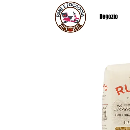
Negozio